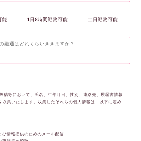
可能
1日8時間勤務可能
土日勤務可能
投稿等において、氏名、生年月日、性別、連絡先、履歴書情報
)を収集いたします。収集したそれらの個人情報は、以下に定め
および情報提供のためのメール配信