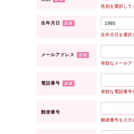
性別を選択して
生年月日
必須
生年月日を選択
メールアドレス
必須
有効なメールア
電話番号
必須
有効な電話番号
郵便番号
郵便番号を入力