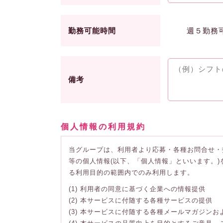
勤務可能時間
週５勤務
備考
個人情報の利用規約
当グループは、利用者より応募・各種お問合せ・
等の個人情報(以下、「個人情報」といいます。
る利用目的の範囲内でのみ利用します。
(1) 利用者の同意に基づく企業への情報提供
(2) 本サービスに付随する各種サービスの提供
(3) 本サービスに付随する各種メールマガジン