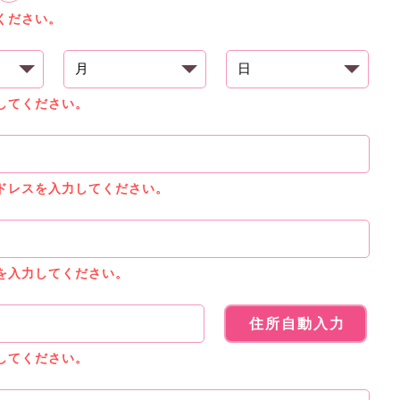
ください。
してください。
ドレスを入力してください。
を入力してください。
住所自動入力
してください。