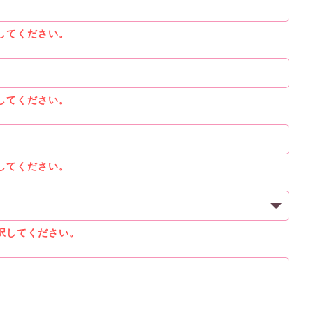
してください。
してください。
してください。
択してください。