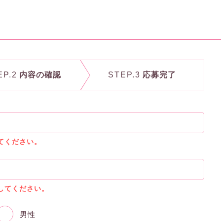
EP.2
内容の確認
STEP.3
応募完了
てください。
してください。
男性