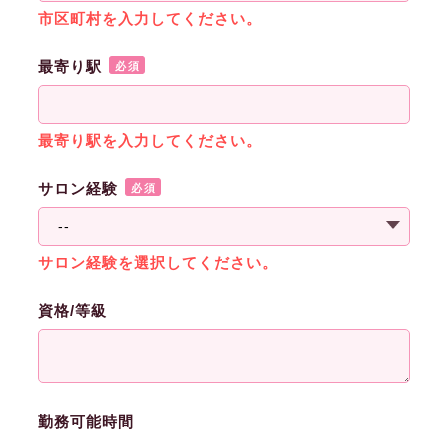
市区町村を入力してください。
最寄り駅
必須
最寄り駅を入力してください。
サロン経験
必須
サロン経験を選択してください。
資格/等級
勤務可能時間