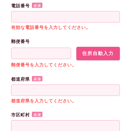
電話番号
必須
有効な電話番号を入力してください。
郵便番号
住所自動入力
郵便番号を入力してください。
都道府県
必須
都道府県を入力してください。
市区町村
必須