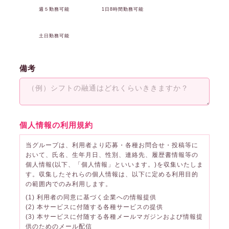
週５勤務可能
1日8時間勤務可能
土日勤務可能
備考
個人情報の利用規約
当グループは、利用者より応募・各種お問合せ・投稿等に
おいて、氏名、生年月日、性別、連絡先、履歴書情報等の
個人情報(以下、「個人情報」といいます。)を収集いたしま
す。収集したそれらの個人情報は、以下に定める利用目的
の範囲内でのみ利用します。
(1) 利用者の同意に基づく企業への情報提供
(2) 本サービスに付随する各種サービスの提供
(3) 本サービスに付随する各種メールマガジンおよび情報提
供のためのメール配信