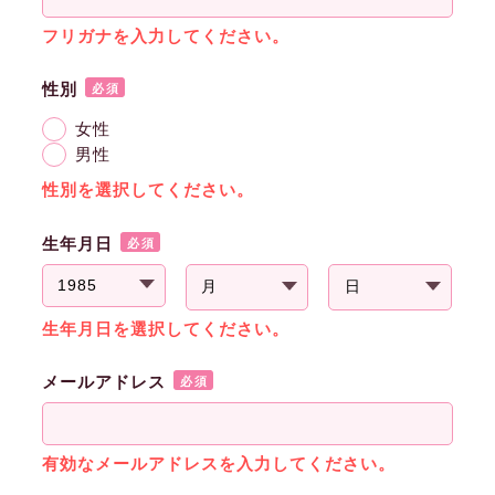
フリガナを入力してください。
性別
必須
女性
男性
性別を選択してください。
生年月日
必須
生年月日を選択してください。
メールアドレス
必須
有効なメールアドレスを入力してください。