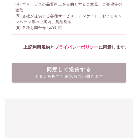
(4) 本サービスの品質向上を目的とするご意見、ご要望等の
聴取
(5) 当社が提供する各種サービス、アンケート、およびキャ
ンペーン等のご案内、賞品発送
(6) 各種お問合せへの対応
上記利用規約と
プライバシーポリシー
に同意します。
同意して送信する
ボタンを押すと確認画面が開きます