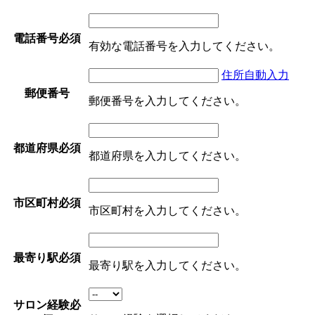
電話番号
必須
有効な電話番号を入力してください。
住所自動入力
郵便番号
郵便番号を入力してください。
都道府県
必須
都道府県を入力してください。
市区町村
必須
市区町村を入力してください。
最寄り駅
必須
最寄り駅を入力してください。
サロン経験
必