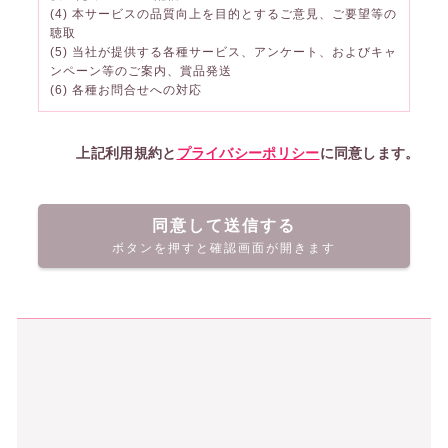
(4) 本サービスの品質向上を目的とするご意見、ご要望等の
聴取
(5) 当社が提供する各種サービス、アンケート、およびキャ
ンペーン等のご案内、賞品発送
(6) 各種お問合せへの対応
上記利用規約と
プライバシーポリシー
に同意します。
同意して送信する
ボタンを押すと確認画面が開きます