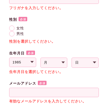
フリガナを入力してください。
性別
必須
女性
男性
性別を選択してください。
生年月日
必須
生年月日を選択してください。
メールアドレス
必須
有効なメールアドレスを入力してください。