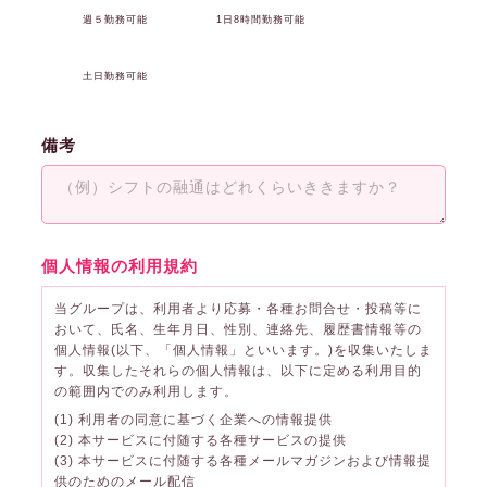
週５勤務可能
1日8時間勤務可能
土日勤務可能
備考
個人情報の利用規約
当グループは、利用者より応募・各種お問合せ・投稿等に
おいて、氏名、生年月日、性別、連絡先、履歴書情報等の
個人情報(以下、「個人情報」といいます。)を収集いたしま
す。収集したそれらの個人情報は、以下に定める利用目的
の範囲内でのみ利用します。
(1) 利用者の同意に基づく企業への情報提供
(2) 本サービスに付随する各種サービスの提供
(3) 本サービスに付随する各種メールマガジンおよび情報提
供のためのメール配信