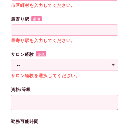
市区町村を入力してください。
最寄り駅
必須
最寄り駅を入力してください。
サロン経験
必須
サロン経験を選択してください。
資格/等級
勤務可能時間