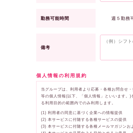
勤務可能時間
週５勤務
備考
個人情報の利用規約
当グループは、利用者より応募・各種お問合せ・
等の個人情報(以下、「個人情報」といいます。
る利用目的の範囲内でのみ利用します。
(1) 利用者の同意に基づく企業への情報提供
(2) 本サービスに付随する各種サービスの提供
(3) 本サービスに付随する各種メールマガジン