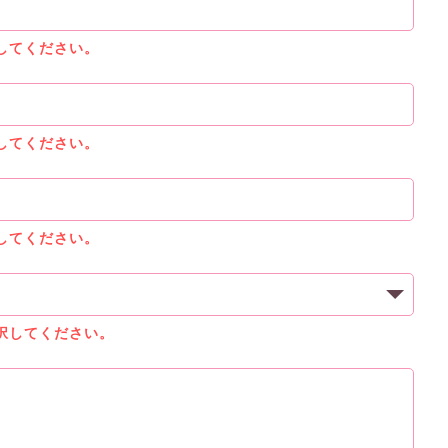
してください。
してください。
してください。
択してください。