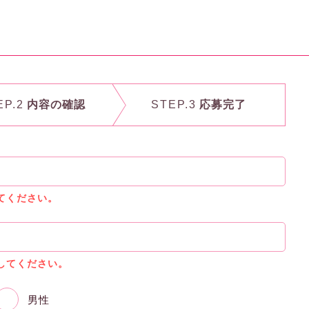
EP.2
内容の確認
STEP.3
応募完了
てください。
してください。
男性