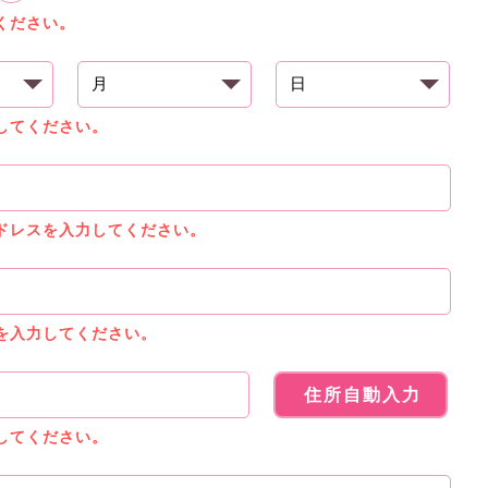
ください。
してください。
ドレスを入力してください。
を入力してください。
住所自動入力
してください。