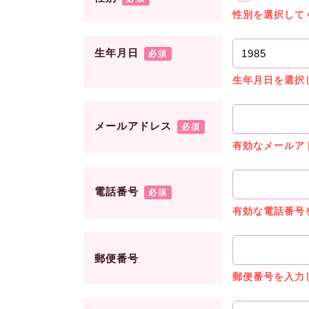
性別を選択して
生年月日
必須
生年月日を選択
メールアドレス
必須
有効なメールア
電話番号
必須
有効な電話番号
郵便番号
郵便番号を入力