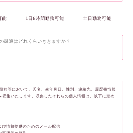
可能
1日8時間勤務可能
土日勤務可能
投稿等において、氏名、生年月日、性別、連絡先、履歴書情報
)を収集いたします。収集したそれらの個人情報は、以下に定め
および情報提供のためのメール配信