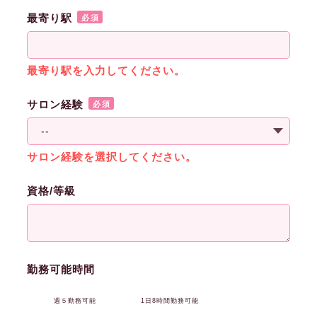
最寄り駅
必須
最寄り駅を入力してください。
サロン経験
必須
サロン経験を選択してください。
資格/等級
勤務可能時間
週５勤務可能
1日8時間勤務可能