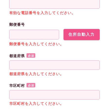
有効な電話番号を入力してください。
郵便番号
住所自動入力
郵便番号を入力してください。
都道府県
必須
都道府県を入力してください。
市区町村
必須
市区町村を入力してください。