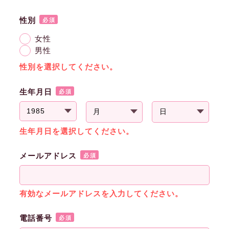
性別
必須
女性
男性
性別を選択してください。
生年月日
必須
生年月日を選択してください。
メールアドレス
必須
有効なメールアドレスを入力してください。
電話番号
必須