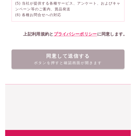
(5) 当社が提供する各種サービス、アンケート、およびキャ
ンペーン等のご案内、賞品発送
(6) 各種お問合せへの対応
上記利用規約と
プライバシーポリシー
に同意します。
同意して送信する
ボタンを押すと確認画面が開きます