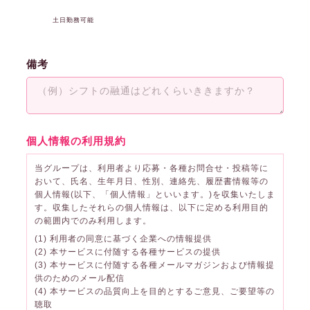
土日勤務可能
備考
個人情報の利用規約
当グループは、利用者より応募・各種お問合せ・投稿等に
おいて、氏名、生年月日、性別、連絡先、履歴書情報等の
個人情報(以下、「個人情報」といいます。)を収集いたしま
す。収集したそれらの個人情報は、以下に定める利用目的
の範囲内でのみ利用します。
(1) 利用者の同意に基づく企業への情報提供
(2) 本サービスに付随する各種サービスの提供
(3) 本サービスに付随する各種メールマガジンおよび情報提
供のためのメール配信
(4) 本サービスの品質向上を目的とするご意見、ご要望等の
聴取