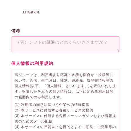
土日勤務可能
備考
個人情報の利用規約
当グループは、利用者より応募・各種お問合せ・投稿等に
おいて、氏名、生年月日、性別、連絡先、履歴書情報等の
個人情報(以下、「個人情報」といいます。)を収集いたしま
す。収集したそれらの個人情報は、以下に定める利用目的
の範囲内でのみ利用します。
(1) 利用者の同意に基づく企業への情報提供
(2) 本サービスに付随する各種サービスの提供
(3) 本サービスに付随する各種メールマガジンおよび情報提
供のためのメール配信
(4) 本サービスの品質向上を目的とするご意見、ご要望等の