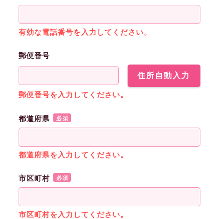
有効な電話番号を入力してください。
郵便番号
住所自動入力
郵便番号を入力してください。
都道府県
必須
都道府県を入力してください。
市区町村
必須
市区町村を入力してください。