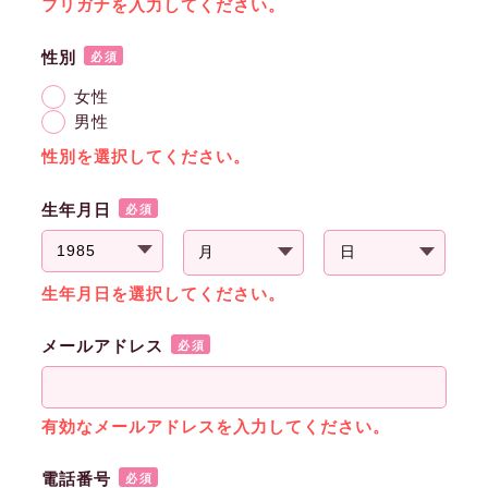
フリガナを入力してください。
性別
必須
女性
男性
性別を選択してください。
生年月日
必須
生年月日を選択してください。
メールアドレス
必須
有効なメールアドレスを入力してください。
電話番号
必須