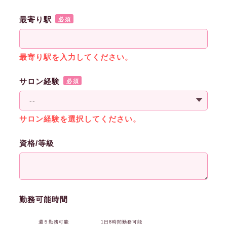
最寄り駅
必須
最寄り駅を入力してください。
サロン経験
必須
サロン経験を選択してください。
資格/等級
勤務可能時間
週５勤務可能
1日8時間勤務可能