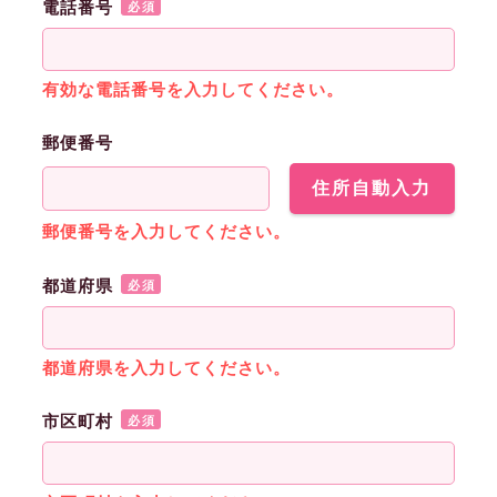
電話番号
必須
有効な電話番号を入力してください。
郵便番号
住所自動入力
郵便番号を入力してください。
都道府県
必須
都道府県を入力してください。
市区町村
必須