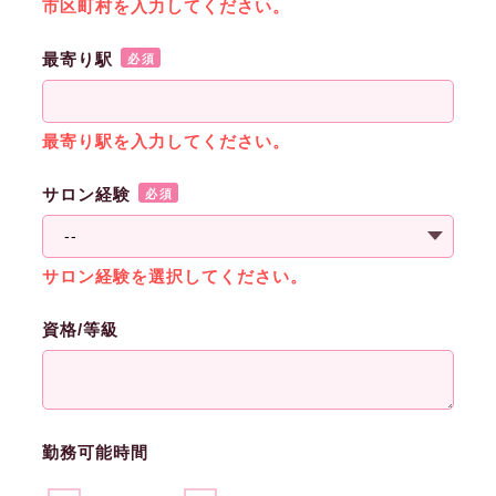
市区町村を入力してください。
最寄り駅
必須
最寄り駅を入力してください。
サロン経験
必須
サロン経験を選択してください。
資格/等級
勤務可能時間