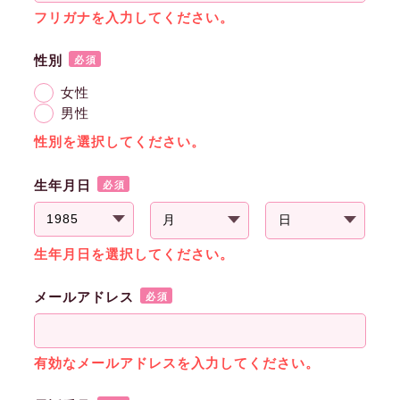
フリガナを入力してください。
性別
必須
女性
男性
性別を選択してください。
生年月日
必須
生年月日を選択してください。
メールアドレス
必須
有効なメールアドレスを入力してください。