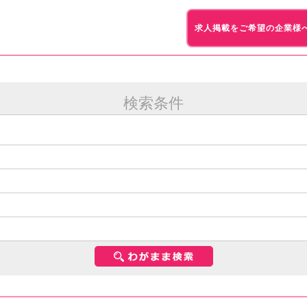
求人掲載をご希望の企業様
検索条件