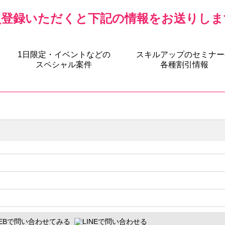
員登録いただくと下記の情報をお送りしま
1日限定・イベントなどの
スキルアップのセミナー
スペシャル案件
各種割引情報