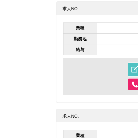
求人NO.
業種
勤務地
給与
求人NO.
業種