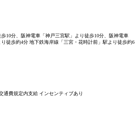
歩10分、阪神電車「神戸三宮駅」より徒歩10分、阪神電車
り徒歩約4分 地下鉄海岸線「三宮・花時計前」駅より徒歩約6
交通費規定内支給
インセンティブあり