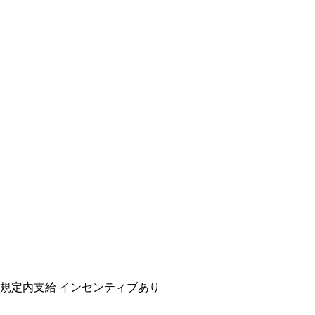
規定内支給
インセンティブあり