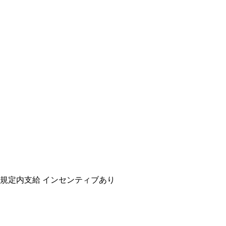
規定内支給
インセンティブあり