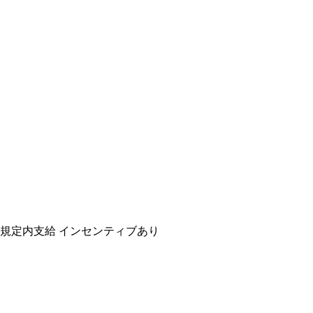
規定内支給
インセンティブあり