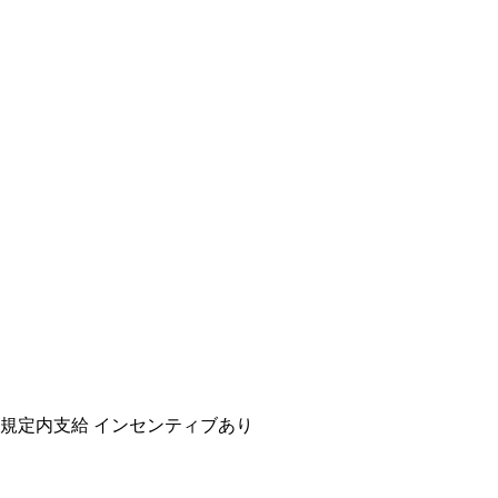
規定内支給
インセンティブあり