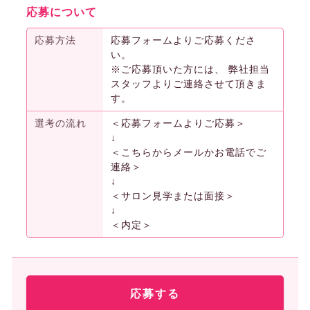
応募について
応募方法
応募フォームよりご応募くださ
い。
※ご応募頂いた方には、 弊社担当
スタッフよりご連絡させて頂きま
す。
選考の流れ
＜応募フォームよりご応募＞
↓
＜こちらからメールかお電話でご
連絡＞
↓
＜サロン見学または面接＞
↓
＜内定＞
応募する