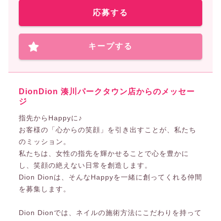
応募する
キープする
DionDion 湊川パークタウン店からのメッセー
ジ
指先からHappyに♪
お客様の「心からの笑顔」を引き出すことが、私たち
のミッション。
私たちは、女性の指先を輝かせることで心を豊かに
し、笑顔の絶えない日常を創造します。
Dion Dionは、そんなHappyを一緒に創ってくれる仲間
を募集します。
Dion Dionでは、ネイルの施術方法にこだわりを持って