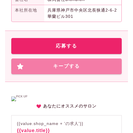
本社所在地
兵庫県神戸市中央区北長狭通2-6-2
華蘭ビル301
応募する
キープする
あなたにオススメのサロン
{{value.shop_name + 'の求人'}}
{{value.title}}