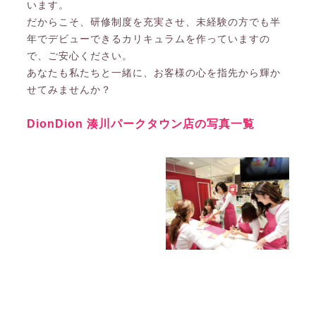
います。
だからこそ、研修制度を充実させ、未経験の方でも半
年でデビューできるカリキュラムを作っていますの
で、ご安心ください。
あなたも私たちと一緒に、お客様の心を指先から輝か
せてみませんか？
DionDion 湊川パークタウン店の写真一覧