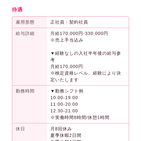
待遇
雇用形態
正社員・契約社員
給与詳細
月給170,000円-330,000円
※売上手当込み
▼経験なしの入社半年後の給与参
考
月給170,000円
※検定資格レベル、経験により決
定いたします
勤務時間
▼勤務シフト例
10:00-19:00
11:00-20:00
12:30-21:00
※実働時間8時間/休憩1時間
休日
月8回休み
夏季休暇2日間