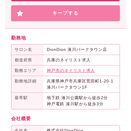
キープする
勤務地
サロン名
DionDion 湊川パークタウン店
都道府県
兵庫のネイリスト求人
勤務エリア
神戸市のネイリスト求人
勤務地詳細
兵庫県神戸市兵庫区荒田町1-20-1
湊川パークタウン1F
最寄駅
地下鉄 湊川公園駅から徒歩2分
神戸電鉄 湊川駅から徒歩3分
会社概要
会社名
株式会社DionDion