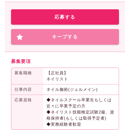
応募する
キープする
募集要項
募集職種
【正社員】
ネイリスト
仕事内容
ネイル施術(ジェルメイン)
応募資格
◆ネイルスクール卒業生もしくは
近々に卒業予定の方
◆ネイリスト技能検定試験2級、資
格保持者(もしくは取得予定者)
◆実務経験者歓迎