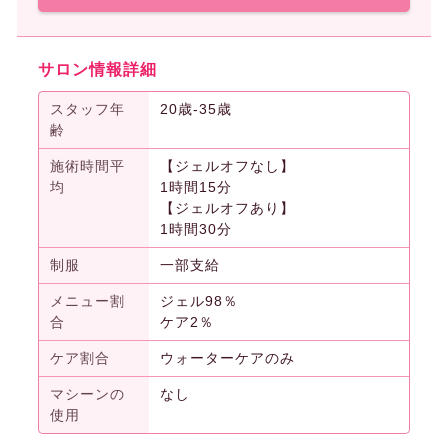
サロン情報詳細
スタッフ年
20歳-35歳
齢
施術時間平
【ジェルオフなし】
均
1時間15分
【ジェルオフあり】
1時間30分
制服
一部支給
メニュー割
ジェル98％
合
ケア2％
ケア割合
ウォーターケアのみ
マシーンの
なし
使用