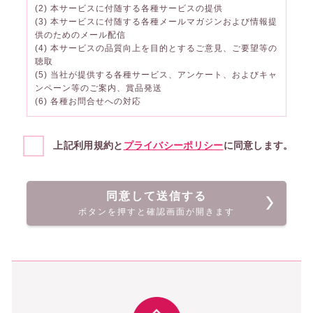
(2) 本サービスに付随する各種サービスの提供
(3) 本サービスに付随する各種メールマガジンおよび情報提
供のためのメール配信
(4) 本サービスの品質向上を目的とするご意見、ご要望等の
聴取
(5) 当社が提供する各種サービス、アンケート、およびキャ
ンペーン等のご案内、賞品発送
(6) 各種お問合せへの対応
上記利用規約と
プライバシーポリシー
に同意します。
同意して送信する
ボタンを押すと確認画面が開きます