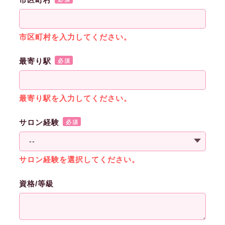
市区町村
市区町村を入力してください。
最寄り駅
必須
最寄り駅を入力してください。
サロン経験
必須
サロン経験を選択してください。
資格/等級