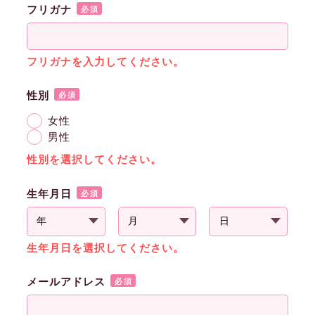
フリガナ
必須
フリガナを入力してください。
性別
必須
女性
男性
性別を選択してください。
生年月日
必須
生年月日を選択してください。
メールアドレス
必須