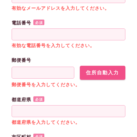
有効なメールアドレスを入力してください。
電話番号
必須
有効な電話番号を入力してください。
郵便番号
住所自動入力
郵便番号を入力してください。
都道府県
必須
都道府県を入力してください。
必須