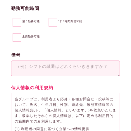
勤務可能時間
週５勤務可能
1日8時間勤務可能
土日勤務可能
備考
個人情報の利用規約
当グループは、利用者より応募・各種お問合せ・投稿等に
おいて、氏名、生年月日、性別、連絡先、履歴書情報等の
個人情報(以下、「個人情報」といいます。)を収集いたしま
す。収集したそれらの個人情報は、以下に定める利用目的
の範囲内でのみ利用します。
(1) 利用者の同意に基づく企業への情報提供