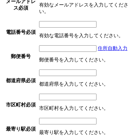
メールアドレ
有効なメールアドレスを入力してくださ
ス
必須
い。
電話番号
必須
有効な電話番号を入力してください。
住所自動入力
郵便番号
郵便番号を入力してください。
都道府県
必須
都道府県を入力してください。
市区町村
必須
市区町村を入力してください。
最寄り駅
必須
最寄り駅を入力してください。