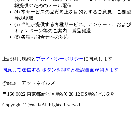
報提供のためのメール配信
(4) 本サービスの品質向上を目的とするご意見、ご要望
等の聴取
(5) 当社が提供する各種サービス、アンケート、および
キャンペーン等のご案内、賞品発送
(6) 各種お問合せへの対応
上記利用規約と
プライバシーポリシー
に同意します。
同意して送信する
ボタンを押すと確認画面が開きます
@nails －アットネイルズ－
〒160-0022 東京都新宿区新宿6-28-12 DS新宿ビル6階
Copyright © @nails All Rights Reserved.