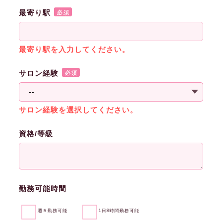
最寄り駅
必須
最寄り駅を入力してください。
サロン経験
必須
サロン経験を選択してください。
資格/等級
勤務可能時間
週５勤務可能
1日8時間勤務可能