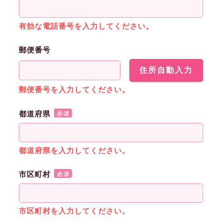
有効な電話番号を入力してください。
郵便番号
住所自動入力
郵便番号を入力してください。
都道府県
必須
都道府県を入力してください。
市区町村
必須
市区町村を入力してください。