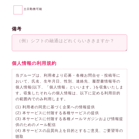
土日勤務可能
備考
個人情報の利用規約
当グループは、利用者より応募・各種お問合せ・投稿等に
おいて、氏名、生年月日、性別、連絡先、履歴書情報等の
個人情報(以下、「個人情報」といいます。)を収集いたしま
す。収集したそれらの個人情報は、以下に定める利用目的
の範囲内でのみ利用します。
(1) 利用者の同意に基づく企業への情報提供
(2) 本サービスに付随する各種サービスの提供
(3) 本サービスに付随する各種メールマガジンおよび情報提
供のためのメール配信
(4) 本サービスの品質向上を目的とするご意見、ご要望等の
聴取