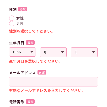
性別
必須
女性
男性
性別を選択してください。
生年月日
必須
生年月日を選択してください。
メールアドレス
必須
有効なメールアドレスを入力してください。
電話番号
必須