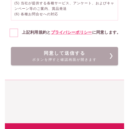
(5) 当社が提供する各種サービス、アンケート、およびキャ
ンペーン等のご案内、賞品発送
(6) 各種お問合せへの対応
上記利用規約と
プライバシーポリシー
に同意します。
同意して送信する
ボタンを押すと確認画面が開きます