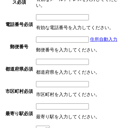
ス
必須
い。
電話番号
必須
有効な電話番号を入力してください。
住所自動入力
郵便番号
郵便番号を入力してください。
都道府県
必須
都道府県を入力してください。
市区町村
必須
市区町村を入力してください。
最寄り駅
必須
最寄り駅を入力してください。