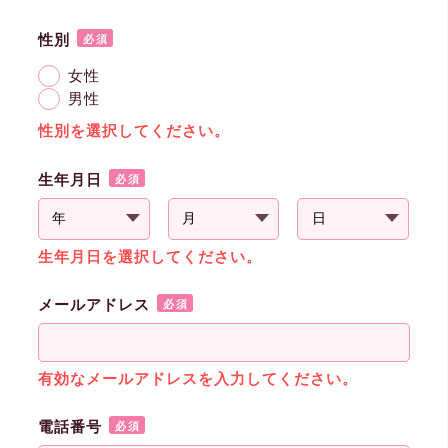
性別
必須
女性
男性
性別を選択してください。
生年月日
必須
生年月日を選択してください。
メールアドレス
必須
有効なメールアドレスを入力してください。
電話番号
必須