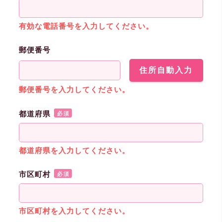
有効な電話番号を入力してください。
郵便番号
住所自動入力
郵便番号を入力してください。
都道府県
必須
都道府県を入力してください。
市区町村
必須
市区町村を入力してください。