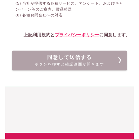
(5) 当社が提供する各種サービス、アンケート、およびキャ
ンペーン等のご案内、賞品発送
(6) 各種お問合せへの対応
上記利用規約と
プライバシーポリシー
に同意します。
同意して送信する
ボタンを押すと確認画面が開きます