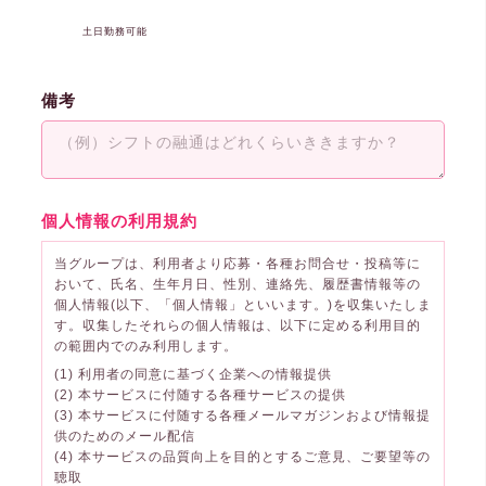
土日勤務可能
備考
個人情報の利用規約
当グループは、利用者より応募・各種お問合せ・投稿等に
おいて、氏名、生年月日、性別、連絡先、履歴書情報等の
個人情報(以下、「個人情報」といいます。)を収集いたしま
す。収集したそれらの個人情報は、以下に定める利用目的
の範囲内でのみ利用します。
(1) 利用者の同意に基づく企業への情報提供
(2) 本サービスに付随する各種サービスの提供
(3) 本サービスに付随する各種メールマガジンおよび情報提
供のためのメール配信
(4) 本サービスの品質向上を目的とするご意見、ご要望等の
聴取