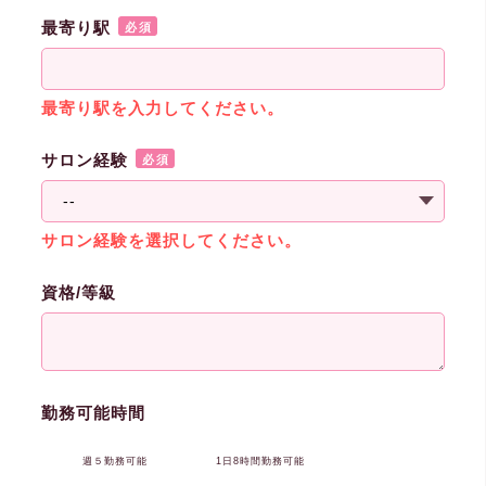
最寄り駅
必須
最寄り駅を入力してください。
サロン経験
必須
サロン経験を選択してください。
資格/等級
勤務可能時間
週５勤務可能
1日8時間勤務可能